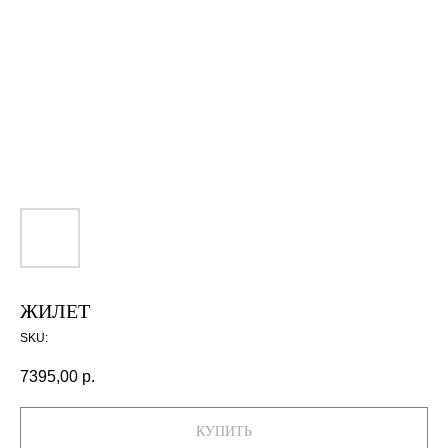
ЖИЛЕТ
SKU:
7395,00
р.
КУПИТЬ