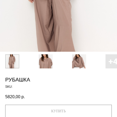
РУБАШКА
SKU:
5820,00
р.
КУПИТЬ