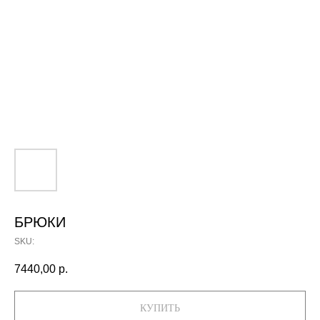
БРЮКИ
SKU:
7440,00
р.
КУПИТЬ