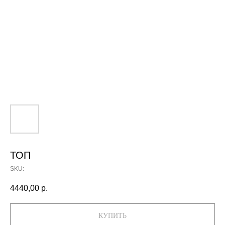
ТОП
SKU:
4440,00
р.
КУПИТЬ