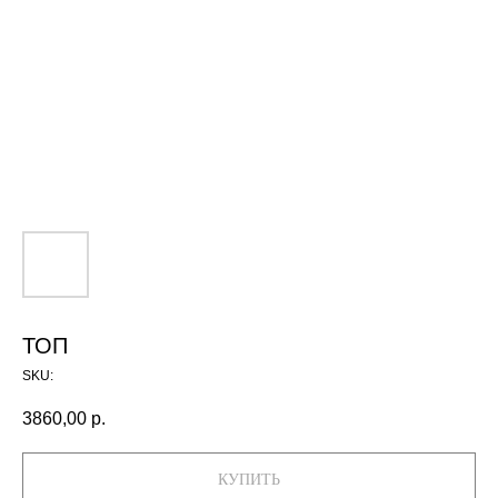
ТОП
SKU:
3860,00
р.
КУПИТЬ