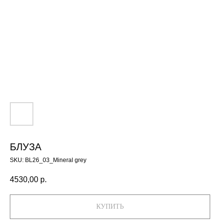
БЛУЗА
SKU:
BL26_03_Mineral grey
4530,00
р.
КУПИТЬ