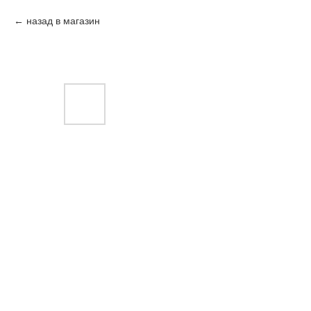
назад в магазин