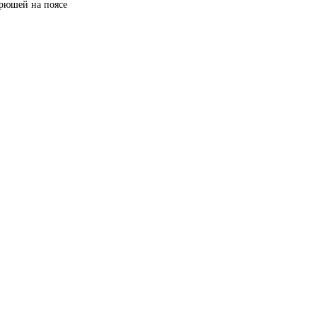
рюшей на поясе