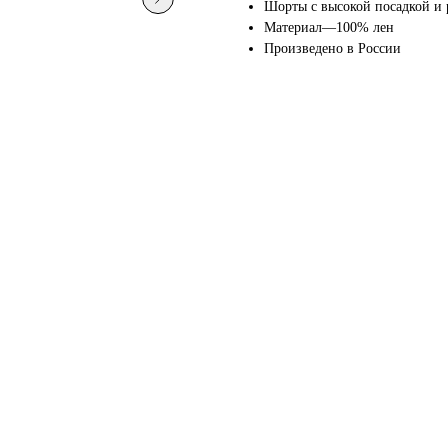
Шорты с высокой посадкой и 
Материал—100% лен
Произведено в России