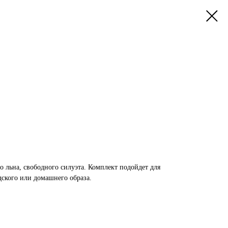
 льна, свободного силуэта. Комплект подойдет для
ского или домашнего образа.