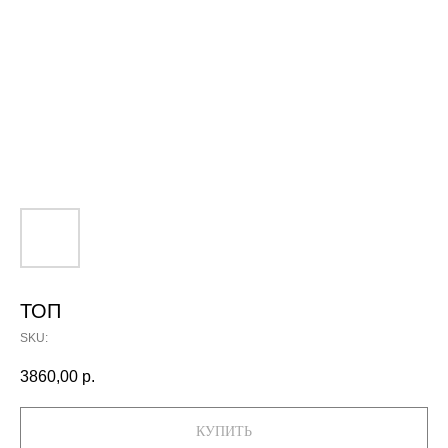
ТОП
SKU:
3860,00
р.
КУПИТЬ