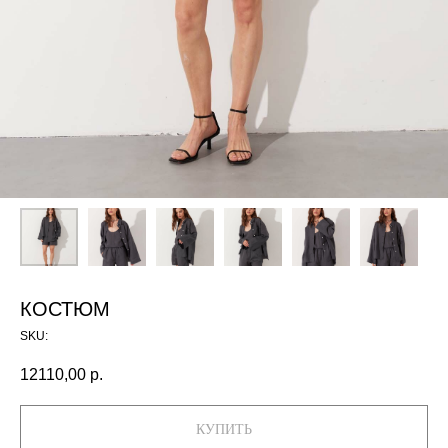
КОСТЮМ
SKU:
12110,00
р.
КУПИТЬ