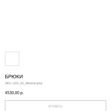
БРЮКИ
SKU:
LEG_02_Mineral grey
4530,00
р.
КУПИТЬ