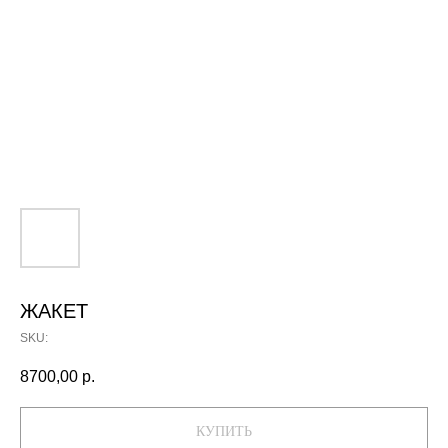
ЖАКЕТ
SKU:
8700,00
р.
КУПИТЬ