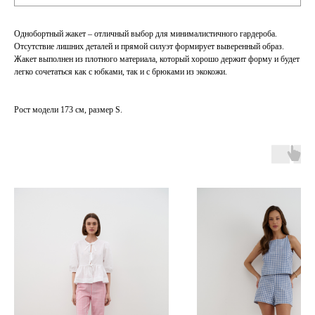
Однобортный жакет – отличный выбор для минималистичного гардероба.
Отсутствие лишних деталей и прямой силуэт формирует выверенный образ.
Жакет выполнен из плотного материала, который хорошо держит форму и будет
легко сочетаться как с юбками, так и с брюками из экокожи.
Рост модели 173 см, размер S.