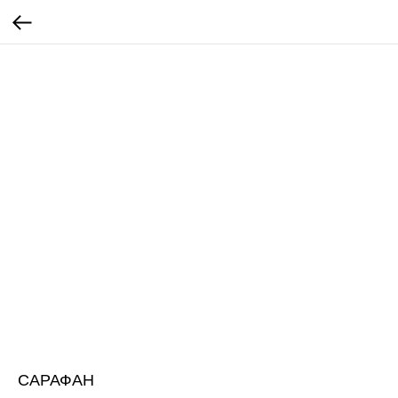
САРАФАН